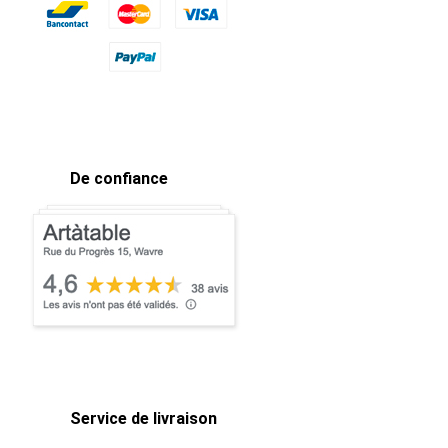
De confiance
Service de livraison