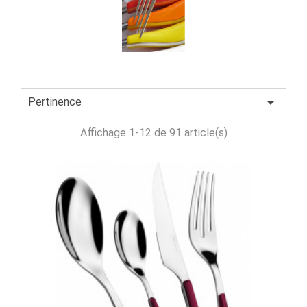

Pertinence
Affichage 1-12 de 91 article(s)