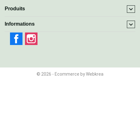

Produits

Informations
Facebook
Instagram
© 2026 - Ecommerce by Webkrea