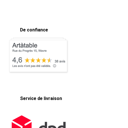
De confiance
Service de livraison