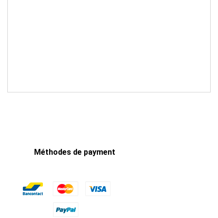
Méthodes de payment