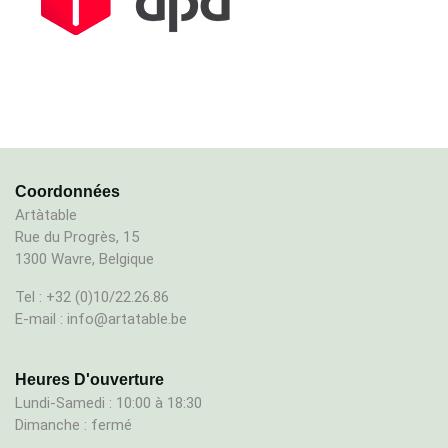
Coordonnées
Artàtable
Rue du Progrès, 15
1300 Wavre, Belgique
Tel : +32 (0)10/22.26.86
E-mail : info@artatable.be
Heures D'ouverture
Lundi-Samedi : 10:00 à 18:30
Dimanche : fermé