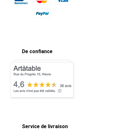
De confiance
Service de livraison