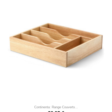
Continenta: Range Couverts...