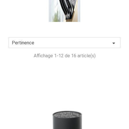

Pertinence
Affichage 1-12 de 16 article(s)