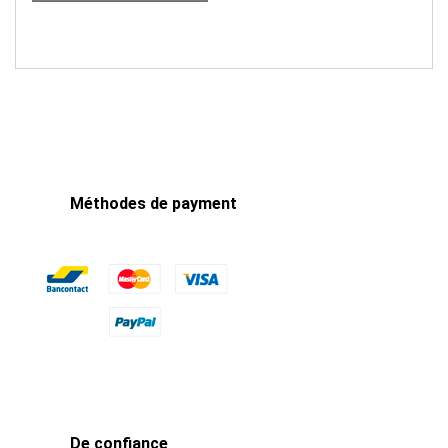
Méthodes de payment
De confiance