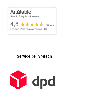
Service de livraison