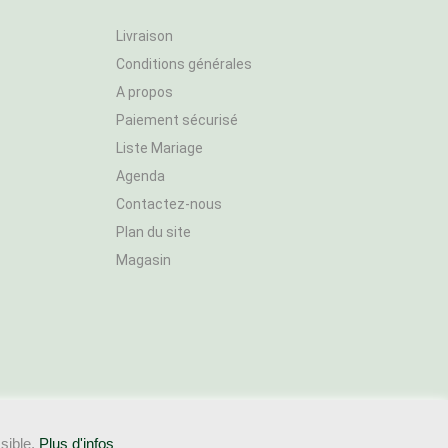
Livraison
Conditions générales
A propos
Paiement sécurisé
Liste Mariage
Agenda
Contactez-nous
Plan du site
Magasin
ssible.
Plus d'infos