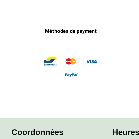
Méthodes de payment
Coordonnées
Heures