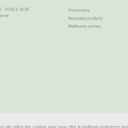
 : 10:00 à 18:30
Promotions
fermé
Nouveaux produits
Meilleures ventes
re site utilise des cookies pour vous offrir la meilleure expérience po