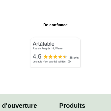
De confiance
 d'ouverture
Produits