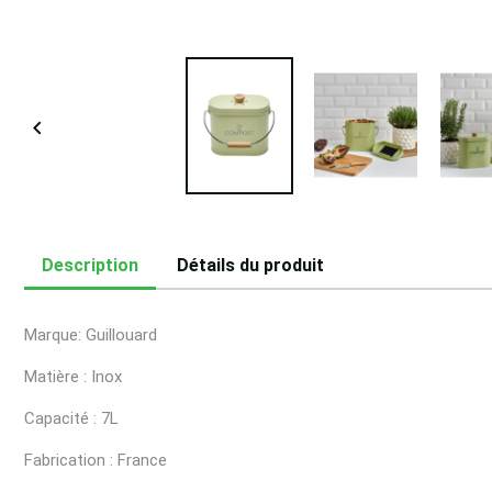

Description
Détails du produit
Marque: Guillouard
Matière : Inox
Capacité : 7L
Fabrication : France