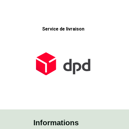
Service de livraison
Informations