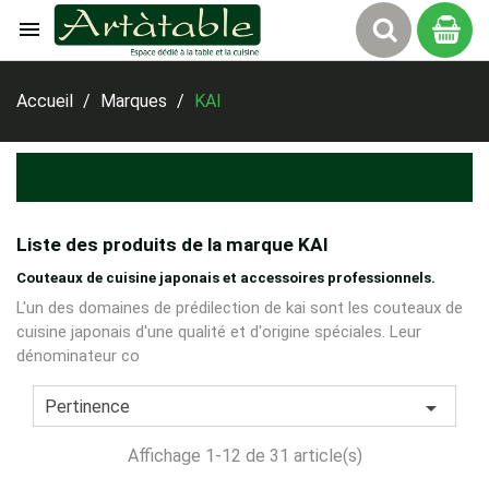

Panier
Accueil
Marques
KAI
Liste des produits de la marque KAI
Couteaux de cuisine japonais et accessoires professionnels.
L'un des domaines de prédilection de kai sont les couteaux de
cuisine japonais d'une qualité et d'origine spéciales. Leur
dénominateur co

Pertinence
Affichage 1-12 de 31 article(s)