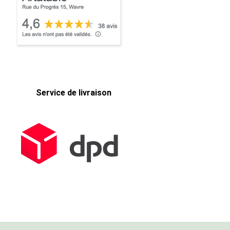
Service de livraison