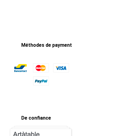
Méthodes de payment
De confiance