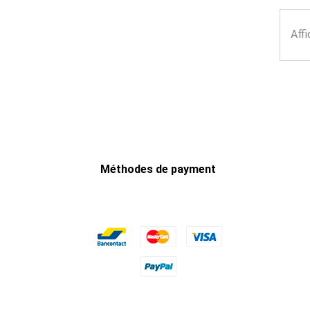
Affi
Méthodes de payment