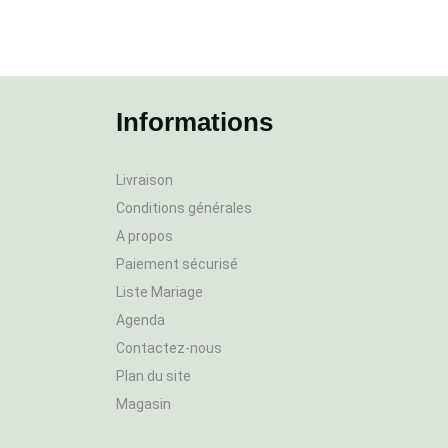
Informations
Livraison
Conditions générales
A propos
Paiement sécurisé
Liste Mariage
Agenda
Contactez-nous
Plan du site
Magasin