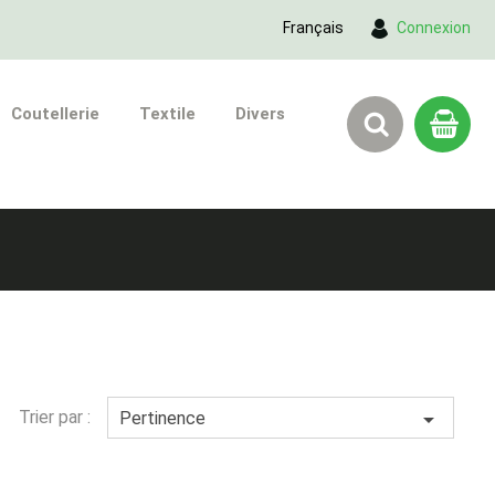
Français
Connexion
Coutellerie
Textile
Divers
Trier par :

Pertinence