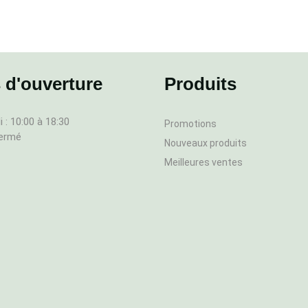
 d'ouverture
Produits
 : 10:00 à 18:30
Promotions
fermé
Nouveaux produits
Meilleures ventes