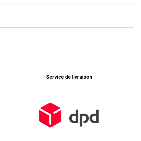
Service de livraison