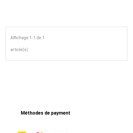
Affichage 1-1 de 1
article(s)
Méthodes de payment