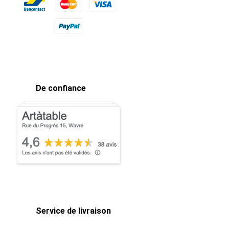
De confiance
Service de livraison