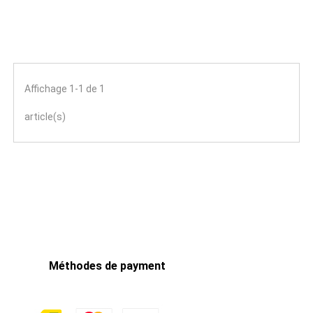
Affichage 1-1 de 1
article(s)
Méthodes de payment