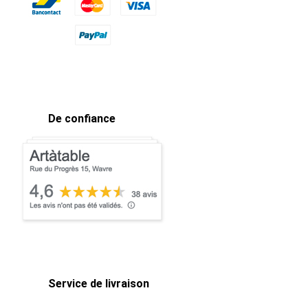
De confiance
Service de livraison