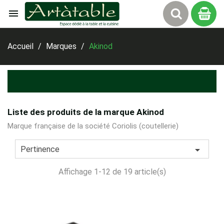

Panier
Accueil
Marques
Akinod
Liste des produits de la marque Akinod
Marque française de la société Coriolis (coutellerie)

Pertinence
Affichage 1-12 de 19 article(s)