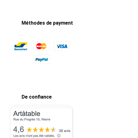
Méthodes de payment
De confiance