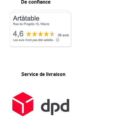
De confiance
Service de livraison