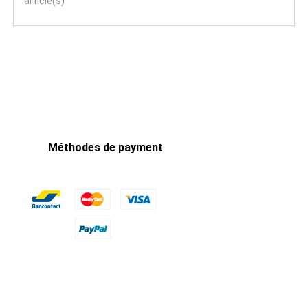
article(s)
Méthodes de payment