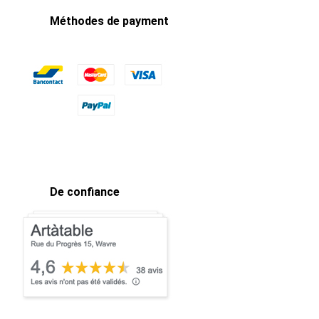
Méthodes de payment
De confiance