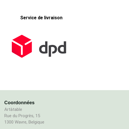
Service de livraison
Coordonnées
Artàtable
Rue du Progrès, 15
1300 Wavre, Belgique