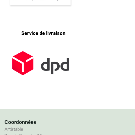
Service de livraison
Coordonnées
Artàtable