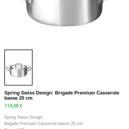
Spring Swiss Design: Brigade Premium Casserole
basse 20 cm
119,00 €
Spring Swiss Design:
Brigade Premium Casserole basse 20 cm