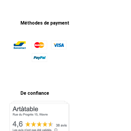
Méthodes de payment
De confiance