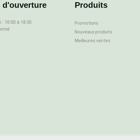
 d'ouverture
Produits
 : 10:00 à 18:30
Promotions
fermé
Nouveaux produits
Meilleures ventes