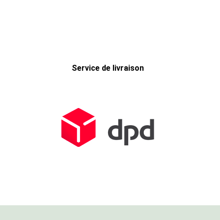
Service de livraison