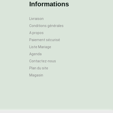
Informations
Livraison
Conditions générales
A propos
Paiement sécurisé
Liste Mariage
Agenda
Contactez-nous
Plan du site
Magasin