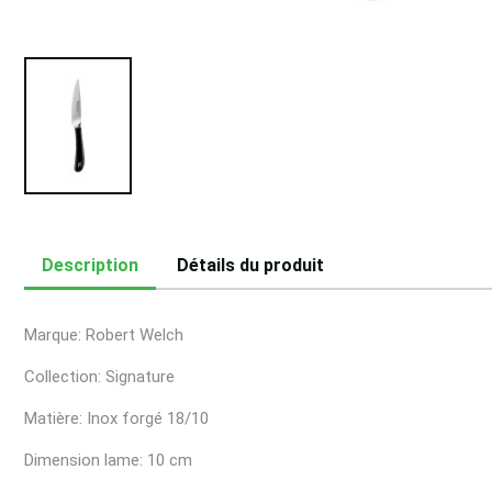
Description
Détails du produit
Marque: Robert Welch
Collection: Signature
Matière: Inox forgé 18/10
Dimension lame: 10 cm