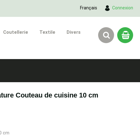
Français
Connexion
Coutellerie
Textile
Divers
ture Couteau de cuisine 10 cm
10 cm