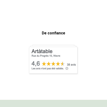
De confiance