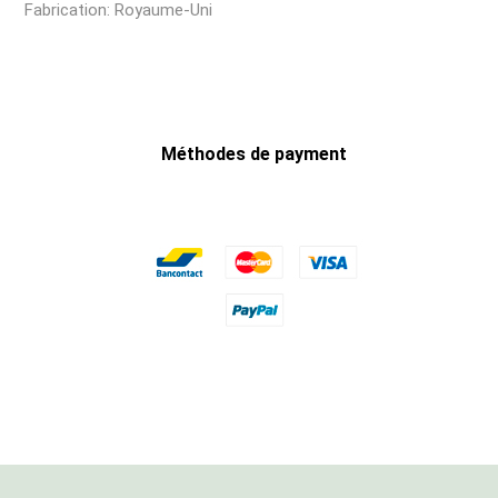
Fabrication: Royaume-Uni
Méthodes de payment