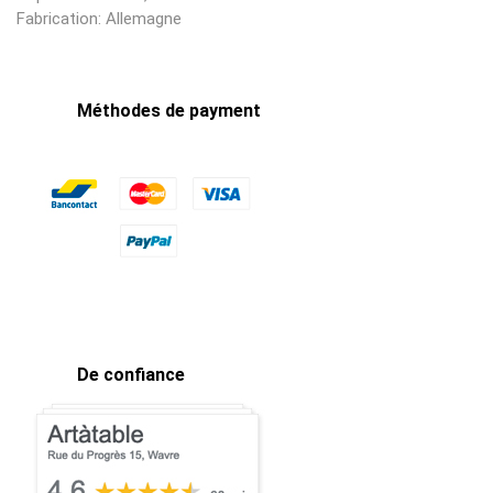
Fabrication: Allemagne
Méthodes de payment
De confiance