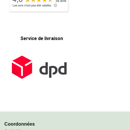
Service de livraison
Coordonnées