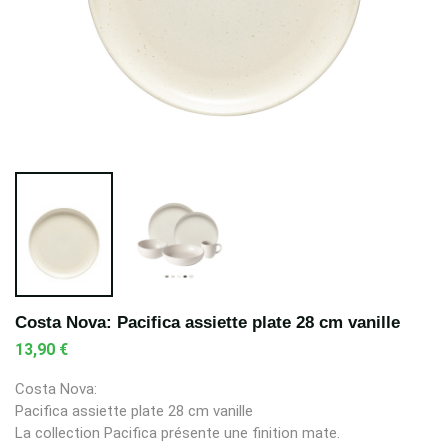
Costa Nova: Pacifica assiette plate 28 cm vanille
13,90 €
Costa Nova:
Pacifica assiette plate 28 cm vanille
La collection Pacifica présente une finition mate.