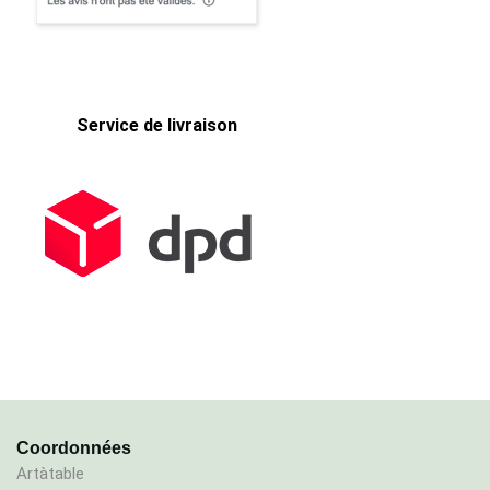
Service de livraison
Coordonnées
Artàtable