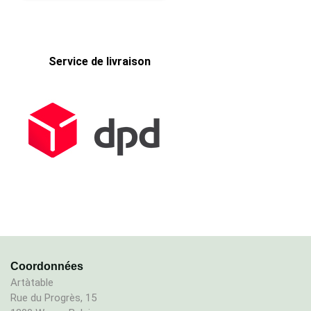
Service de livraison
Coordonnées
Artàtable
Rue du Progrès, 15