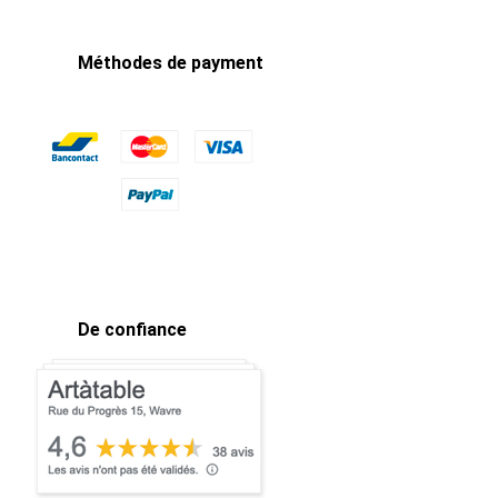
Méthodes de payment
De confiance