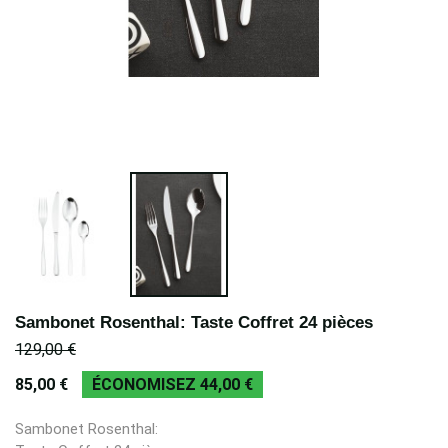
Sambonet Rosenthal: Taste Coffret 24 pièces
129,00 €
85,00 €
ÉCONOMISEZ 44,00 €
Sambonet Rosenthal: