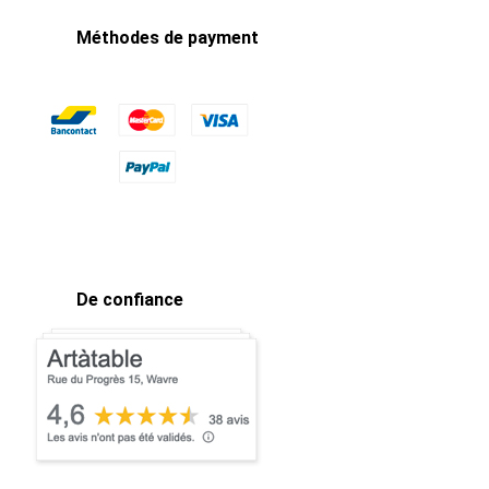
Méthodes de payment
De confiance