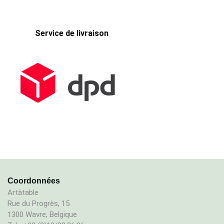
Service de livraison
Coordonnées
Artàtable
Rue du Progrès, 15
1300 Wavre, Belgique