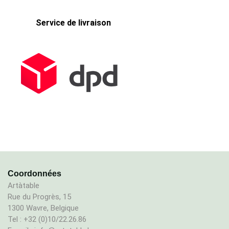
Service de livraison
Coordonnées
Artàtable
Rue du Progrès, 15
1300 Wavre, Belgique
Tel : +32 (0)10/22.26.86