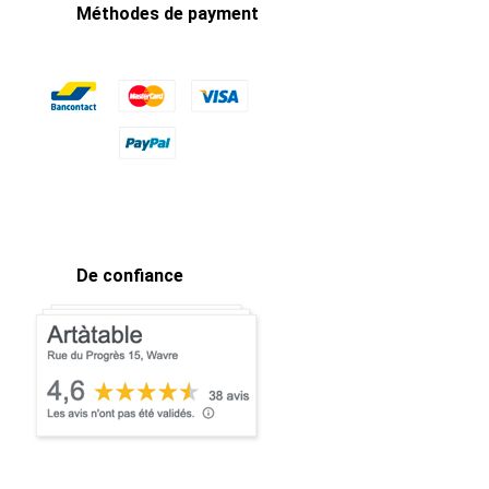
Méthodes de payment
De confiance