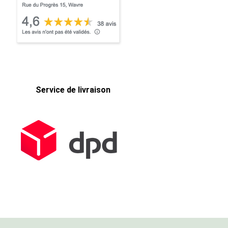
Service de livraison