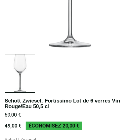
Schott Zwiesel: Fortissimo Lot de 6 verres Vin
Rouge/Eau 50,5 cl
69,00 €
49,00 €
ÉCONOMISEZ 20,00 €
Schott Zwiesel: