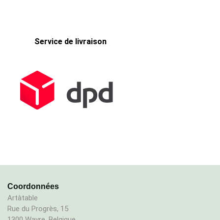
Service de livraison
Coordonnées
Artàtable
Rue du Progrès, 15
1300 Wavre, Belgique