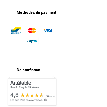
Méthodes de payment
De confiance