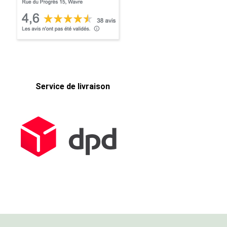
Service de livraison