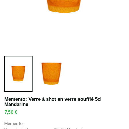
Memento: Verre à shot en verre soufflé 5cl
Mandarine
7,50 €
Memento: