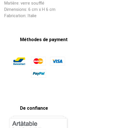
Matière: verre soufflé
Dimensions: 6
cm x H 6 cm
Fabrication: Italie
Méthodes de payment
De confiance