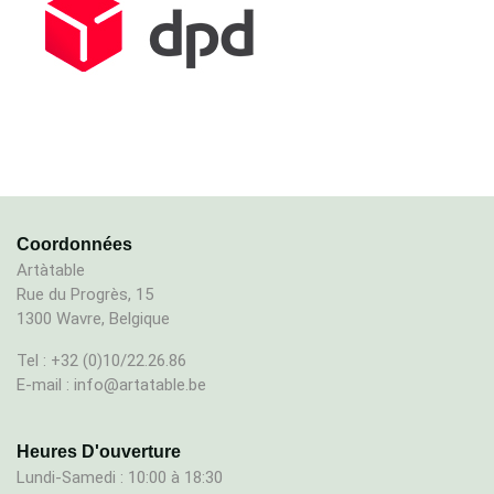
Coordonnées
Artàtable
Rue du Progrès, 15
1300 Wavre, Belgique
Tel : +32 (0)10/22.26.86
E-mail : info@artatable.be
Heures D'ouverture
Lundi-Samedi : 10:00 à 18:30