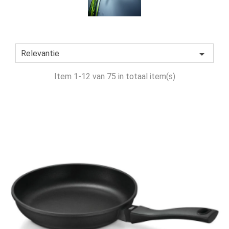

Relevantie
Item 1-12 van 75 in totaal item(s)