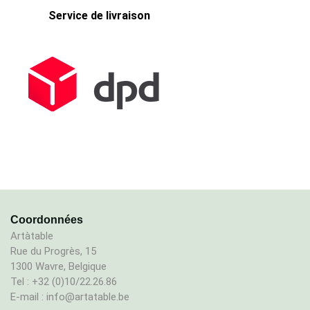
Service de livraison
Coordonnées
Artàtable
Rue du Progrès, 15
1300 Wavre, Belgique
Tel : +32 (0)10/22.26.86
E-mail : info@artatable.be