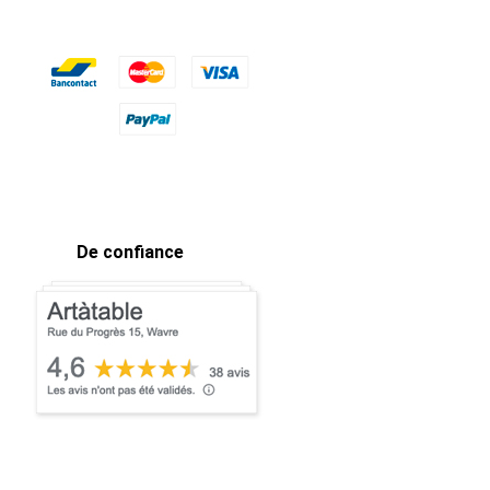
De confiance