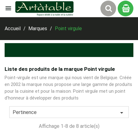

Panier
Accueil
Marques
Point virgule
Liste des produits de la marque Point virgule
Point-virgule est une marque qui nous vient de
Belgique
. Créée
en 2002 la marque nous propose une large gamme de produits
pour la cuisine et pour la maison. Point virgule met un point
d’honneur à développer des produits

Pertinence
Affichage 1-8 de 8 article(s)