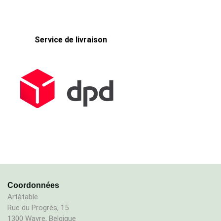
Service de livraison
Coordonnées
Artàtable
Rue du Progrès, 15
1300 Wavre, Belgique