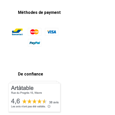
Méthodes de payment
De confiance