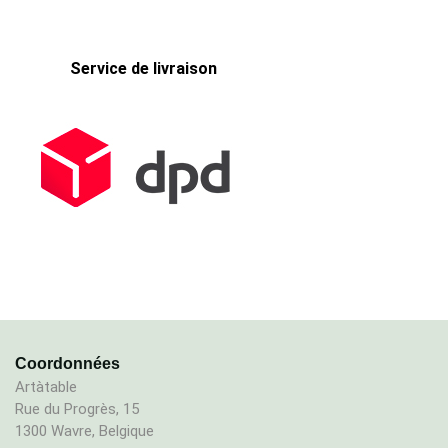
Service de livraison
Coordonnées
Artàtable
Rue du Progrès, 15
1300 Wavre, Belgique