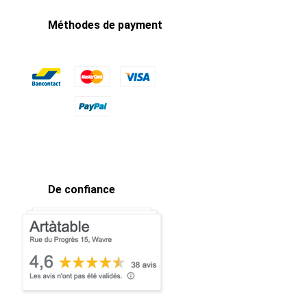
Méthodes de payment
De confiance