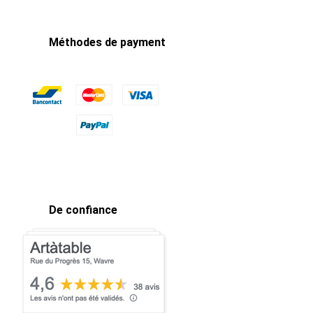
Méthodes de payment
De confiance