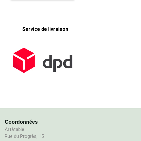
Service de livraison
Coordonnées
Artàtable
Rue du Progrès, 15