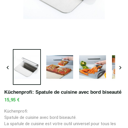


Küchenprofi: Spatule de cuisine avec bord biseauté
15,95 €
Küchenprofi:
Spatule de cuisine avec bord biseauté.
La spatule de cuisine est votre outil universel pour tous les