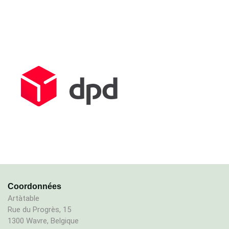
Coordonnées
Artàtable
Rue du Progrès, 15
1300 Wavre, Belgique