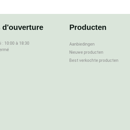
 d'ouverture
Producten
 : 10:00 à 18:30
Aanbiedingen
fermé
Nieuwe producten
Best verkochte producten