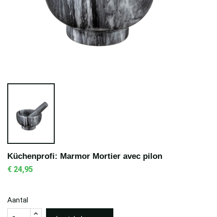
Küchenprofi: Marmor Mortier avec pilon
€ 24,95
Aantal