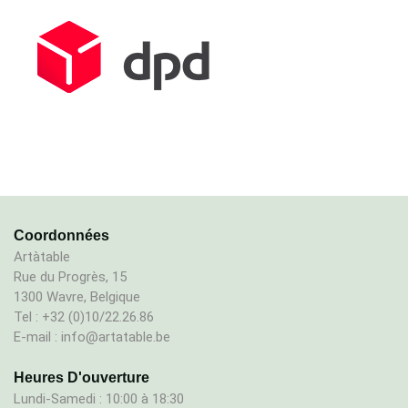
Coordonnées
Artàtable
Rue du Progrès, 15
1300 Wavre, Belgique
Tel : +32 (0)10/22.26.86
E-mail : info@artatable.be
Heures D'ouverture
Lundi-Samedi : 10:00 à 18:30