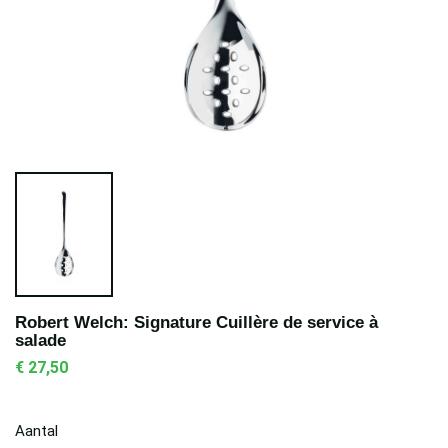
Robert Welch: Signature Cuillère de service à
salade
€ 27,50
Aantal