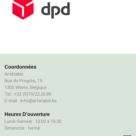
Coordonnées
Artàtable
Rue du Progrès, 15
1300 Wavre, Belgique
Tel : +32 (0)10/22.26.86
E-mail : info@artatable.be
Heures D'ouverture
Lundi-Samedi : 10:00 à 18:30
Dimanche : fermé