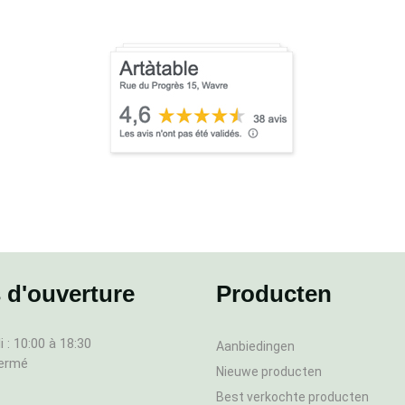
 d'ouverture
Producten
 : 10:00 à 18:30
Aanbiedingen
fermé
Nieuwe producten
Best verkochte producten