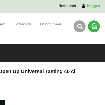
Nederlands
Inloggen
sen
Tafelkledij
En nog meer
pen Up Universal Tasting 40 cl