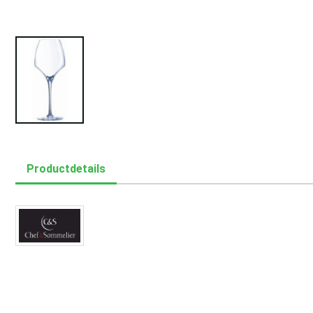
Productdetails