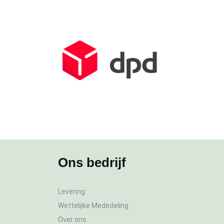
Ons bedrijf
Levering
Wettelijke Mededeling
Over ons